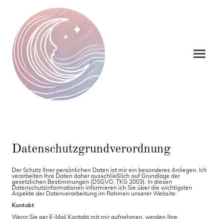
Datenschutzgrundverordnung
Der Schutz Ihrer persönlichen Daten ist mir ein besonderes Anliegen. Ich
verarbeiten Ihre Daten daher ausschließlich auf Grundlage der
gesetzlichen Bestimmungen (DSGVO, TKG 2003). In diesen
Datenschutzinformationen informieren ich Sie über die wichtigsten
Aspekte der Datenverarbeitung im Rahmen unserer Website.
Kontakt
Wenn Sie per E-Mail Kontakt mit mir aufnehmen, werden Ihre