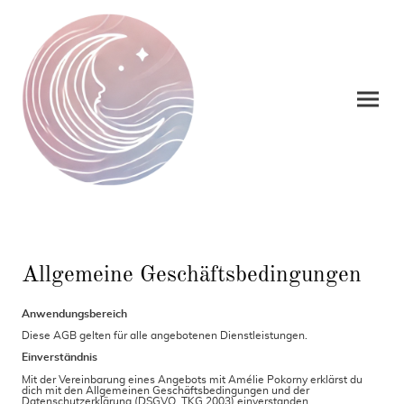
Allgemeine Geschäftsbedingungen
Anwendungsbereich
Diese AGB gelten für alle angebotenen Dienstleistungen.
Einverständnis
Mit der Vereinbarung eines Angebots mit Amélie Pokorny erklärst du
dich mit den Allgemeinen Geschäftsbedingungen und der
Datenschutzerklärung (DSGVO, TKG 2003) einverstanden.